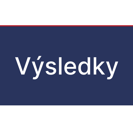
Výsledky