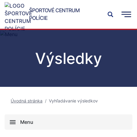
ŠPORTOVÉ CENTRUM
POLÍCIE
Výsledky
Úvodná stránka
Vyhľadávanie výsledkov
Menu