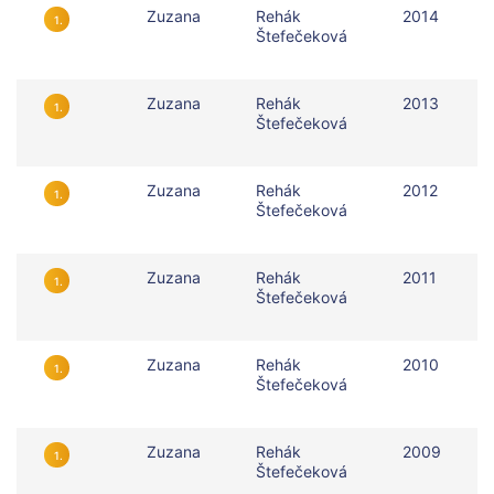
Zuzana
Rehák
2014
1.
Štefečeková
Zuzana
Rehák
2013
1.
Štefečeková
Zuzana
Rehák
2012
1.
Štefečeková
Zuzana
Rehák
2011
1.
Štefečeková
Zuzana
Rehák
2010
1.
Štefečeková
Zuzana
Rehák
2009
1.
Štefečeková