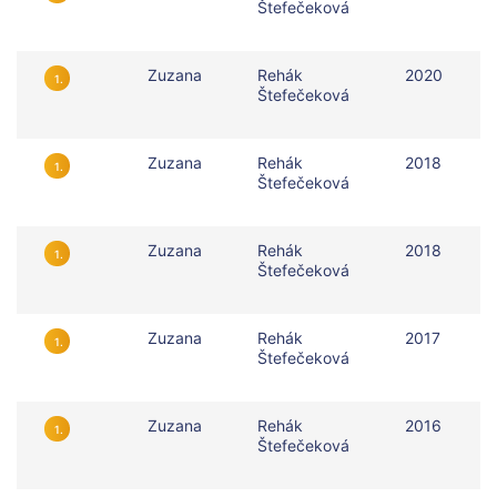
Štefečeková
Zuzana
Rehák
2020
1.
Štefečeková
Zuzana
Rehák
2018
1.
Štefečeková
Zuzana
Rehák
2018
1.
Štefečeková
Zuzana
Rehák
2017
1.
Štefečeková
Zuzana
Rehák
2016
1.
Štefečeková