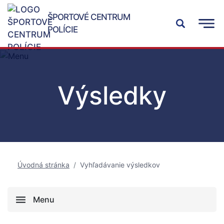
ŠPORTOVÉ CENTRUM
POLÍCIE
Výsledky
Úvodná stránka
Vyhľadávanie výsledkov
Menu