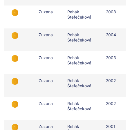
Zuzana
Rehák
2008
1.
Štefečeková
Zuzana
Rehák
2004
1.
Štefečeková
Zuzana
Rehák
2003
1.
Štefečeková
Zuzana
Rehák
2002
1.
Štefečeková
Zuzana
Rehák
2002
1.
Štefečeková
Zuzana
Rehák
2001
1.