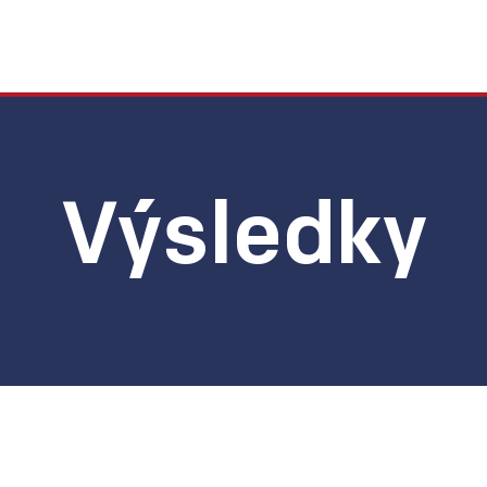
Výsledky