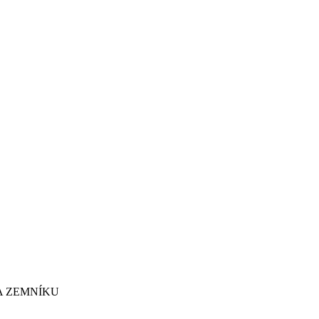
A ZEMNÍKU