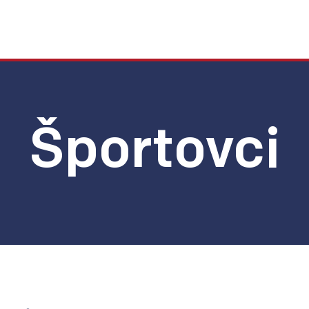
Športovci