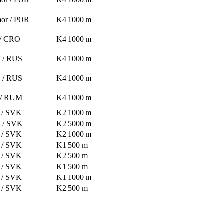
or / POR
K4 1000 m
 / CRO
K4 1000 m
 / RUS
K4 1000 m
 / RUS
K4 1000 m
 / RUM
K4 1000 m
 / SVK
K2 1000 m
 / SVK
K2 5000 m
 / SVK
K2 1000 m
 / SVK
K1 500 m
 / SVK
K2 500 m
 / SVK
K1 500 m
 / SVK
K1 1000 m
 / SVK
K2 500 m