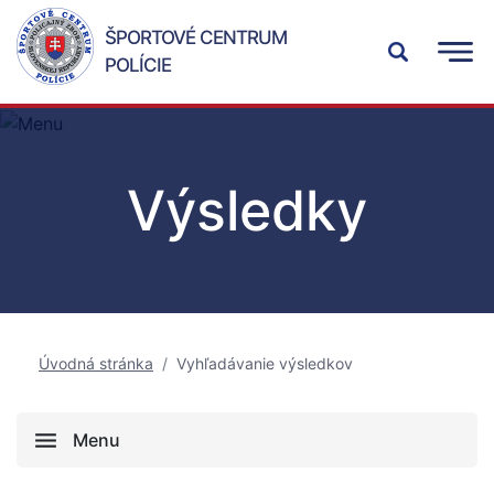
ŠPORTOVÉ CENTRUM
POLÍCIE
Výsledky
Úvodná stránka
Vyhľadávanie výsledkov
Menu