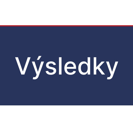
Výsledky