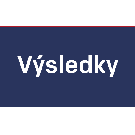
Výsledky