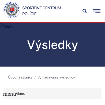
ŠPORTOVÉ CENTRUM
POLÍCIE
Výsledky
Úvodná stránka
Vyhľadávanie výsledkov
Menu