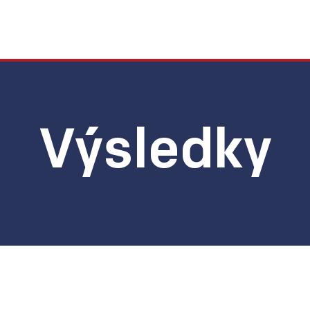
Výsledky