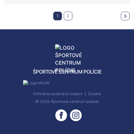
1
2
ŠPORTOVÉ CENTRUM POLÍCIE
Ochrana osobných údajov
Cookie
© 2026 Športové centrum polície