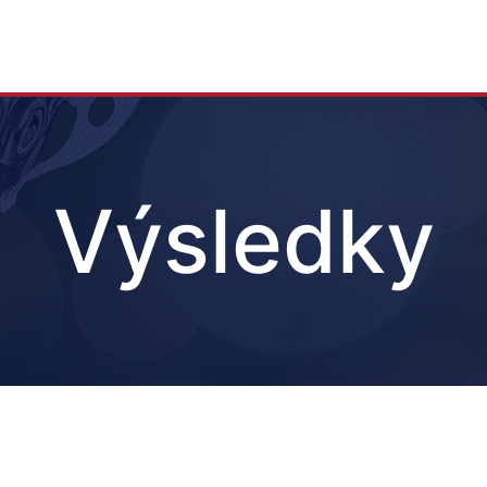
Výsledky